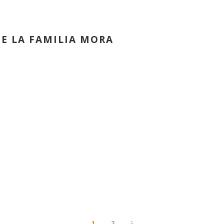
E LA FAMILIA MORA
1
2